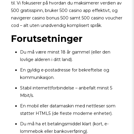
til. Vi fokuserer på hvordan du maksimerer verdien av
500 gratisspinn, bruker 500 casino app effektivt, og
navigerer casino bonus 500 samt 500 casino voucher
cod – alt uten unødvendig komplisert språk.
Forutsetninger
Du må være minst 18 år gammel (eller den
lovlige alderen i ditt land).
En gyldig e-postadresse for bekreftelse og
kommunikasjon.
Stabil internettforbindelse – anbefalt minst 5
Mbit/s.
En mobil eller datamaskin med nettleser som
støtter HTML5 (de fleste moderne enheter).
Du må ha et betalingsmiddel klart (kort, e-
lommebok eller bankoverføring).