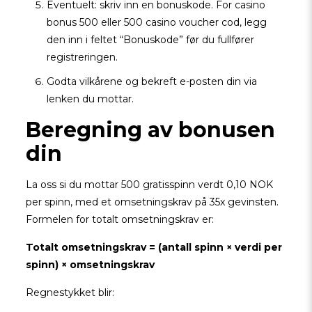
Eventuelt: skriv inn en bonuskode. For casino
bonus 500 eller 500 casino voucher cod, legg
den inn i feltet “Bonuskode” før du fullfører
registreringen.
Godta vilkårene og bekreft e-posten din via
lenken du mottar.
Beregning av bonusen
din
La oss si du mottar 500 gratisspinn verdt 0,10 NOK
per spinn, med et omsetningskrav på 35x gevinsten.
Formelen for totalt omsetningskrav er:
Totalt omsetningskrav = (antall spinn × verdi per
spinn) × omsetningskrav
Regnestykket blir: