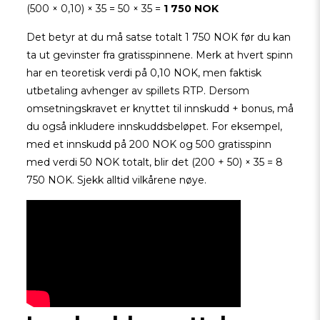
(500 × 0,10) × 35 = 50 × 35 =
1 750 NOK
Det betyr at du må satse totalt 1 750 NOK før du kan
ta ut gevinster fra gratisspinnene. Merk at hvert spinn
har en teoretisk verdi på 0,10 NOK, men faktisk
utbetaling avhenger av spillets RTP. Dersom
omsetningskravet er knyttet til innskudd + bonus, må
du også inkludere innskuddsbeløpet. For eksempel,
med et innskudd på 200 NOK og 500 gratisspinn
med verdi 50 NOK totalt, blir det (200 + 50) × 35 = 8
750 NOK. Sjekk alltid vilkårene nøye.