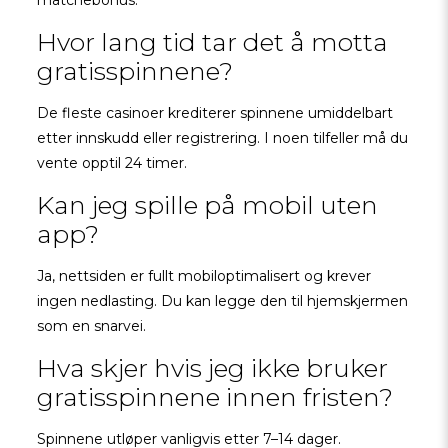
matchebonus.
Hvor lang tid tar det å motta
gratisspinnene?
De fleste casinoer krediterer spinnene umiddelbart
etter innskudd eller registrering. I noen tilfeller må du
vente opptil 24 timer.
Kan jeg spille på mobil uten
app?
Ja, nettsiden er fullt mobiloptimalisert og krever
ingen nedlasting. Du kan legge den til hjemskjermen
som en snarvei.
Hva skjer hvis jeg ikke bruker
gratisspinnene innen fristen?
Spinnene utløper vanligvis etter 7–14 dager.