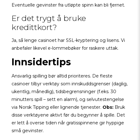
Eventuelle gevinster fra utløpte spinn kan bli fjernet.
Er det trygt å bruke
kredittkort?
Ja, så lenge casinoet har SSL-kryptering og lisens. Vi
anbefaler likevel e-lommebøker for raskere uttak.
Innsidertips
Ansvarlig spilling bør alltid prioriteres. De fleste
casinoer tilbyr verktøy som innskuddsgrenser (daglig,
ukentlig, månedlig), tidsbegrensninger (f.eks. 30
minutters spill – sett en alarm), og selvutestengelse
via Norsk Tipping eller lignende tjenester.
Obs:
Bruk
disse verktøyene aktivt før du begynner å spille. Det
er lett å overse tiden når gratisspinnene gir hyppige
små gevinster.