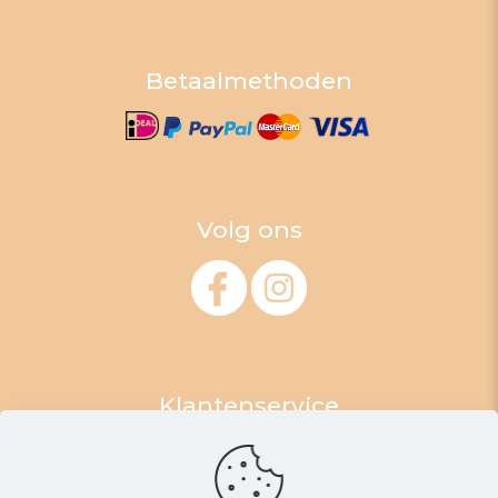
Betaalmethoden
Volg ons
Klantenservice
Algemene Voorwaarden
Retourneren