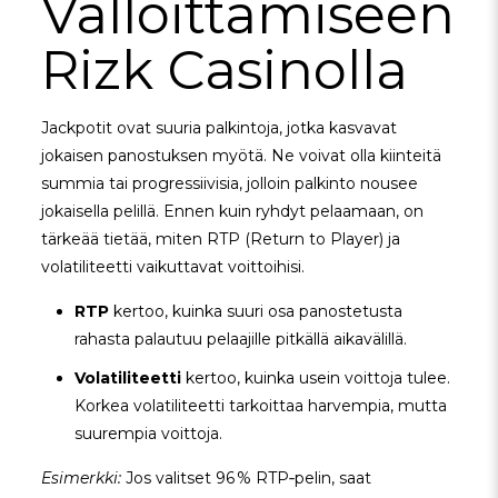
Valloittamiseen
Rizk Casinolla
Jackpotit ovat suuria palkintoja, jotka kasvavat
jokaisen panostuksen myötä. Ne voivat olla kiinteitä
summia tai progressiivisia, jolloin palkinto nousee
jokaisella pelillä. Ennen kuin ryhdyt pelaamaan, on
tärkeää tietää, miten RTP (Return to Player) ja
volatiliteetti vaikuttavat voittoihisi.
RTP
kertoo, kuinka suuri osa panostetusta
rahasta palautuu pelaajille pitkällä aikavälillä.
Volatiliteetti
kertoo, kuinka usein voittoja tulee.
Korkea volatiliteetti tarkoittaa harvempia, mutta
suurempia voittoja.
Esimerkki:
Jos valitset 96 % RTP‑pelin, saat