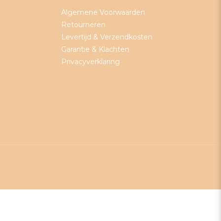
Algemene Voorwaarden
Retourneren
Levertijd & Verzendkosten
Garantie & Klachten
Privacyverklaring