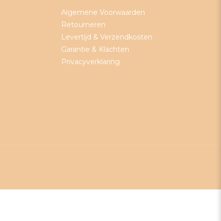
Algemene Voorwaarden
Retourneren
Levertijd & Verzendkosten
Garantie & Klachten
Privacyverklaring