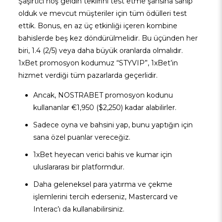
Şaşırtıcı hoş geldin teklifini test etme şansına sahip
olduk ve mevcut müşteriler için tüm ödülleri test
ettik. Bonus, en az üç etkinliği içeren kombine
bahislerde beş kez döndürülmelidir. Bu üçünden her
biri, 1.4 (2/5) veya daha büyük oranlarda olmalıdır.
1xBet promosyon kodumuz “STYVIP”, 1xBet’in
hizmet verdiği tüm pazarlarda geçerlidir.
Ancak, NOSTRABET promosyon kodunu
kullananlar €1,950 ($2,250) kadar alabilirler.
Sadece oyna ve bahsini yap, bunu yaptığın için
sana özel puanlar vereceğiz.
1xBet heyecan verici bahis ve kumar için
uluslararası bir platformdur.
Daha geleneksel para yatırma ve çekme
işlemlerini tercih ederseniz, Mastercard ve
Interac’ı da kullanabilirsiniz.