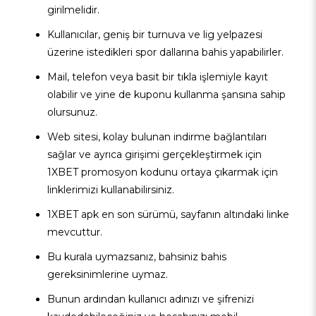
girilmelidir.
Kullanıcılar, geniş bir turnuva ve lig yelpazesi
üzerine istedikleri spor dallarına bahis yapabilirler.
Mail, telefon veya basit bir tıkla işlemiyle kayıt
olabilir ve yine de kuponu kullanma şansına sahip
olursunuz.
Web sitesi, kolay bulunan indirme bağlantıları
sağlar ve ayrıca girişimi gerçekleştirmek için
1XBET promosyon kodunu ortaya çıkarmak için
linklerimizi kullanabilirsiniz.
1XBET apk en son sürümü, sayfanın altındaki linke
mevcuttur.
Bu kurala uymazsanız, bahsiniz bahis
gereksinimlerine uymaz.
Bunun ardından kullanıcı adınızı ve şifrenizi