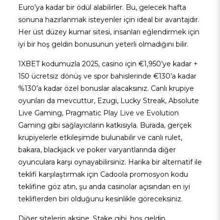
Euro’ya kadar bir ödül alabilirler. Bu, gelecek hafta
sonuna hazırlanmak isteyenler için ideal bir avantajdır.
Her üst düzey kumar sitesi, insanları eğlendirmek için
iyi bir hoş geldin bonusunun yeterli olmadığını bilir.
1XBET kodumuzla 2025, casino için €1,950’ye kadar +
150 ücretsiz dönüş ve spor bahislerinde €130’a kadar
%130’a kadar özel bonuslar alacaksınız. Canlı krupiye
oyunları da mevcuttur, Ezugi, Lucky Streak, Absolute
Live Gaming, Pragmatic Play Live ve Evolution
Gaming gibi sağlayıcıların katkısıyla. Burada, gerçek
krupiyelerle etkileşimde bulunabilir ve canlı rulet,
bakara, blackjack ve poker varyantlarında diğer
oyunculara karşı oynayabilirsiniz. Harika bir alternatif ile
teklifi karşılaştırmak için Cadoola promosyon kodu
teklifine göz atın, şu anda casinolar açısından en iyi
tekliflerden biri olduğunu kesinlikle göreceksiniz.
Diğer sitelerin aksine, Stake gibi, hoş geldin