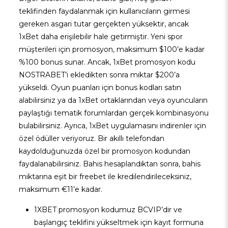
teklifinden faydalanmak için kullanıcıların girmesi
gereken asgari tutar gerçekten yüksektir, ancak
1xBet daha erişilebilir hale getirmiştir. Yeni spor
müşterileri için promosyon, maksimum $100’e kadar
%100 bonus sunar. Ancak, 1xBet promosyon kodu
NOSTRABET’i ekledikten sonra miktar $200’a
yükseldi. Oyun puanları için bonus kodları satın
alabilirsiniz ya da 1xBet ortaklarından veya oyuncuların
paylaştığı tematik forumlardan gerçek kombinasyonu
bulabilirsiniz. Ayrıca, 1xBet uygulamasını indirenler için
özel ödüller veriyoruz. Bir akıllı telefondan
kaydolduğunuzda özel bir promosyon kodundan
faydalanabilirsiniz. Bahis hesaplandıktan sonra, bahis
miktarına eşit bir freebet ile kredilendirileceksiniz,
maksimum €11’e kadar.
1XBET promosyon kodumuz BCVIP’dir ve
başlangıç teklifini yükseltmek için kayıt formuna